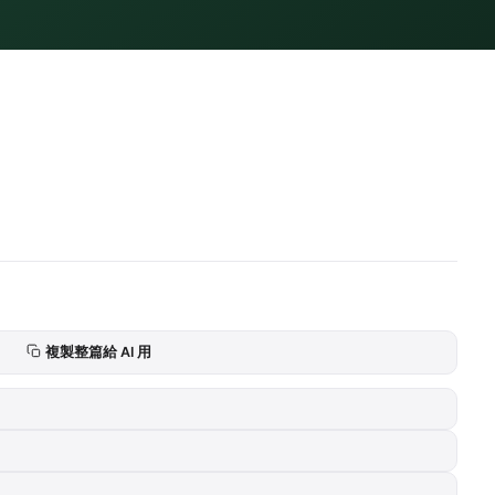
複製整篇給 AI 用