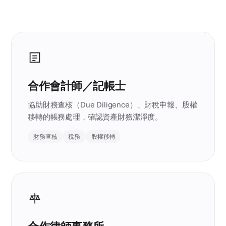
合作會計師／記帳士
協助財務查核（Due Diligence）、財稅申報、股權
移轉的帳務處理，確認資產財務潔淨度。
財務查核
稅務
股權移轉