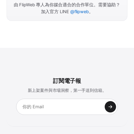
由 FlipWeb 專人為你媒合適合的合作單位。需要協助？
加入官方 LINE
@flipweb
。
訂閱電子報
新上架案件與市場洞察，第一手送到信箱。