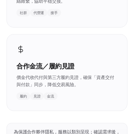
絲維繫，協助平穩交接。
社群
代營運
接手
合作金流／履約見證
價金代收代付與第三方履約見證，確保「資產交付
與付款」同步，降低交易風險。
履約
見證
金流
為保護合作夥伴隱私，服務以類別呈現；確認需求後，