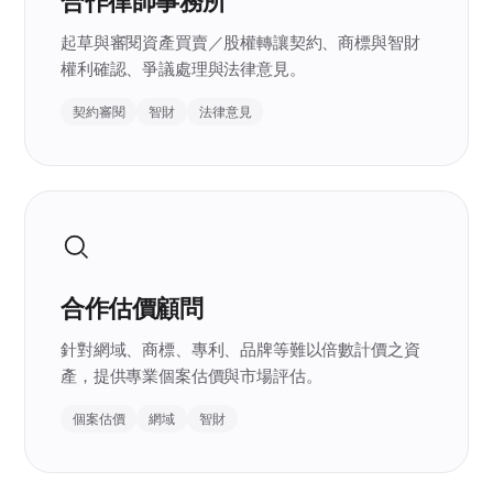
合作律師事務所
起草與審閱資產買賣／股權轉讓契約、商標與智財
權利確認、爭議處理與法律意見。
契約審閱
智財
法律意見
合作估價顧問
針對網域、商標、專利、品牌等難以倍數計價之資
產，提供專業個案估價與市場評估。
個案估價
網域
智財