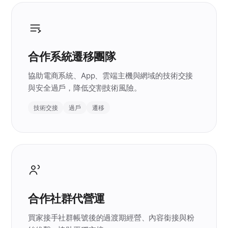
合作系統遷移團隊
協助電商系統、App、雲端主機與網域的技術交接
與安全過戶，降低交割技術風險。
技術交接
過戶
遷移
合作社群代營運
買家接手社群帳號後的過渡期經營、內容銜接與粉