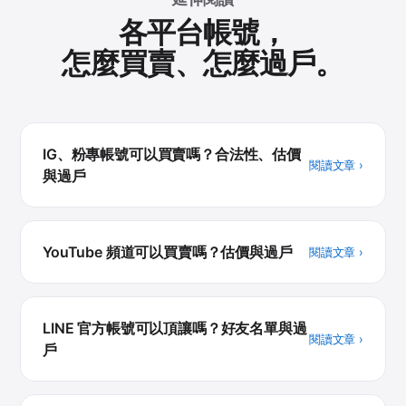
各平台帳號，
怎麼買賣、怎麼過戶。
IG、粉專帳號可以買賣嗎？合法性、估價
閱讀文章 ›
與過戶
YouTube 頻道可以買賣嗎？估價與過戶
閱讀文章 ›
LINE 官方帳號可以頂讓嗎？好友名單與過
閱讀文章 ›
戶