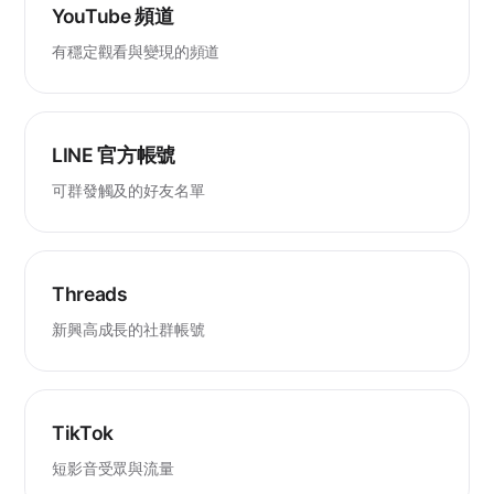
YouTube 頻道
有穩定觀看與變現的頻道
LINE 官方帳號
可群發觸及的好友名單
Threads
新興高成長的社群帳號
TikTok
短影音受眾與流量