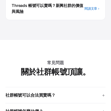
Threads 帳號可以賣嗎？新興社群的價值
閱讀文章 ›
與風險
常見問題
關於社群帳號頂讓。
社群帳號可以合法買賣嗎？