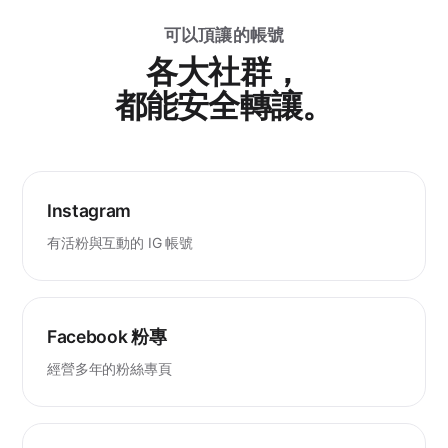
可以頂讓的帳號
各大社群，
都能安全轉讓。
Instagram
有活粉與互動的 IG 帳號
Facebook 粉專
經營多年的粉絲專頁