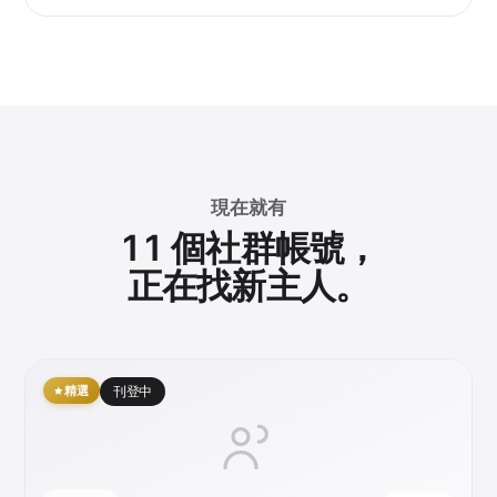
現在就有
11 個社群帳號，
正在找新主人。
精選
刊登中