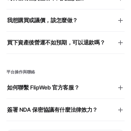
我想購買或議價，該怎麼做？
買下資產後營運不如預期，可以退款嗎？
平台操作與聯絡
如何聯繫 FlipWeb 官方客服？
簽署 NDA 保密協議有什麼法律效力？