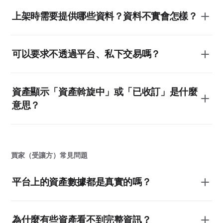
上架時需要提供哪些資料？資料不實會怎樣？
可以要求不透過平台、私下交易嗎？
資產顯示「資產斡旋中」或「已收訂」是什麼
意思？
買家（受讓方）常見問題
平台上的資產數據都是真實的嗎？
為什麼有些資產看不到完整資訊？