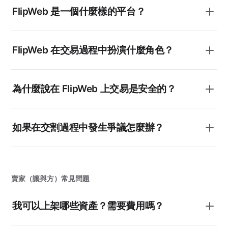
FlipWeb 是一個什麼樣的平台？
FlipWeb 在交易過程中扮演什麼角色？
為什麼說在 FlipWeb 上交易是安全的？
如果在交割過程中發生爭議怎麼辦？
賣家（讓與方）常見問題
我可以上架哪些資產？需要費用嗎？