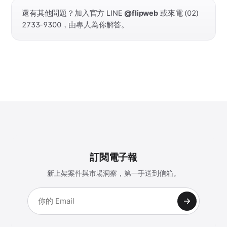
還有其他問題？加入官方 LINE
@flipweb
或來電 (02)
2733-9300，由專人為你解答。
訂閱電子報
新上架案件與市場洞察，第一手送到信箱。