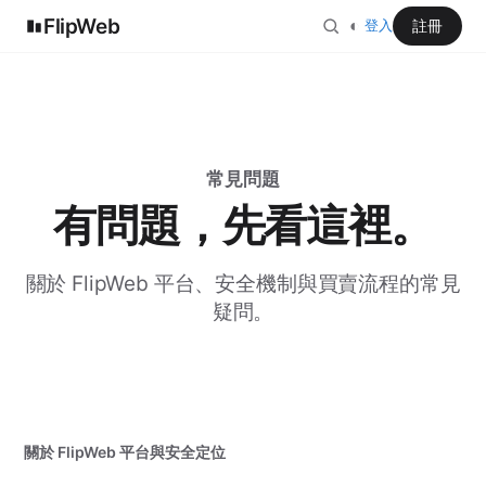
FlipWeb
◐
註冊
登入
常見問題
有問題，先看這裡。
關於 FlipWeb 平台、安全機制與買賣流程的常見
疑問。
關於 FlipWeb 平台與安全定位