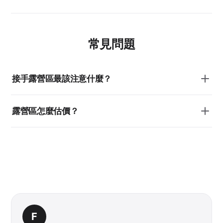
常見問題
接手露營區最該注意什麼？
露營區怎麼估價？
F