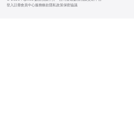
登入
註冊
會員中心
服務條款
隱私政策
保密協議