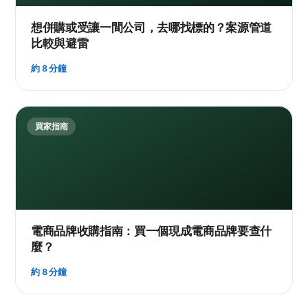
想併購或受讓一間公司，去哪找標的？案源管道
比較與避雷
約 8 分鐘
買家指南
電商品牌收購指南：買一個現成電商品牌要查什
麼？
約 8 分鐘