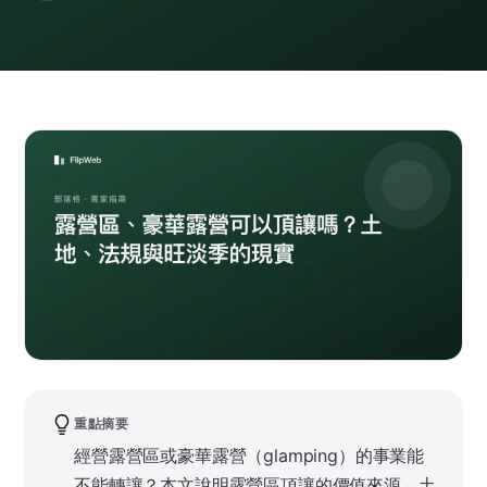
重點摘要
經營露營區或豪華露營（glamping）的事業能
不能轉讓？本文說明露營區頂讓的價值來源、土