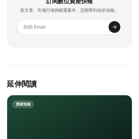
訂閱數位資產快報
新文章、市場行情與精選案件，定期寄到你的信箱。
延伸閱讀
買家指南