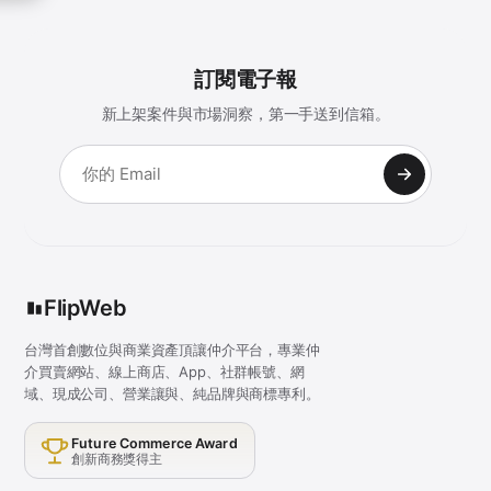
訂閱電子報
新上架案件與市場洞察，第一手送到信箱。
FlipWeb
台灣首創數位與商業資產頂讓仲介平台，專業仲
介買賣網站、線上商店、App、社群帳號、網
域、現成公司、營業讓與、純品牌與商標專利。
Future Commerce Award
創新商務獎得主