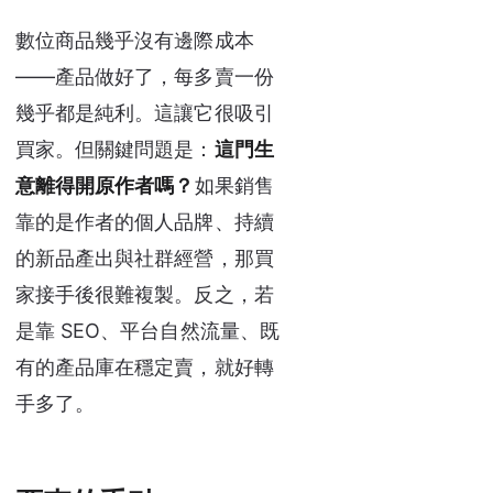
數位商品幾乎沒有邊際成本
——產品做好了，每多賣一份
幾乎都是純利。這讓它很吸引
買家。但關鍵問題是：
這門生
意離得開原作者嗎？
如果銷售
靠的是作者的個人品牌、持續
的新品產出與社群經營，那買
家接手後很難複製。反之，若
是靠 SEO、平台自然流量、既
有的產品庫在穩定賣，就好轉
手多了。