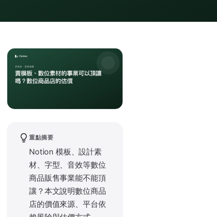
重點摘要
Notion 模板、設計素
材、字型、音效等數位
商品販售事業能不能頂
讓？本文說明數位商品
店的價值來源、平台依
賴風險與估價方式。