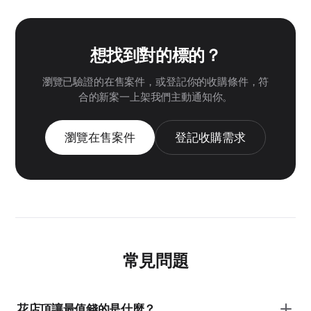
想找到對的標的？
瀏覽已驗證的在售案件，或登記你的收購條件，符
合的新案一上架我們主動通知你。
瀏覽在售案件
登記收購需求
常見問題
花店頂讓最值錢的是什麼？