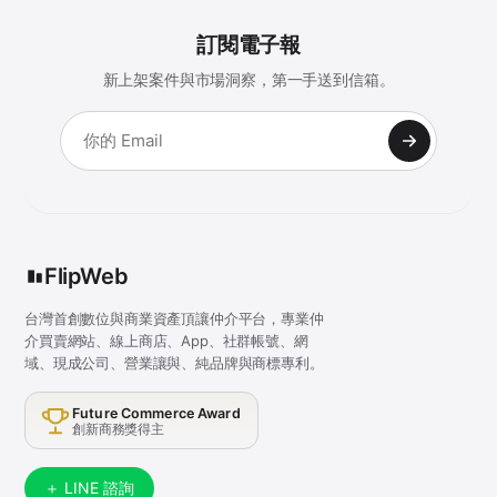
訂閱電子報
新上架案件與市場洞察，第一手送到信箱。
FlipWeb
台灣首創數位與商業資產頂讓仲介平台，專業仲
介買賣網站、線上商店、App、社群帳號、網
域、現成公司、營業讓與、純品牌與商標專利。
Future Commerce Award
創新商務獎得主
＋ LINE 諮詢