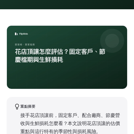
重點摘要
接手花店頂讓前，固定客戶、配合廠商、節慶營
收與生鮮損耗怎麼看？本文說明花店頂讓的估價
重點與這行特有的季節性與損耗風險。