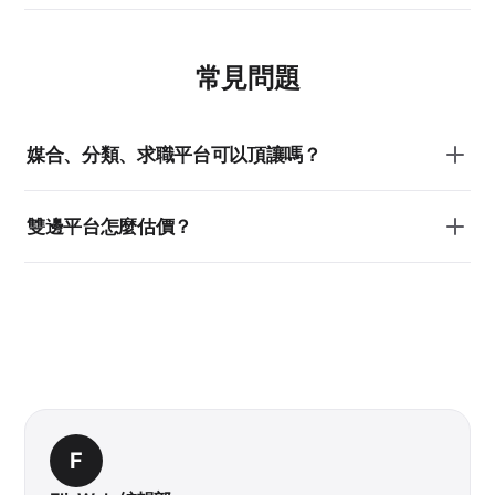
常見問題
媒合、分類、求職平台可以頂讓嗎？
雙邊平台怎麼估價？
F