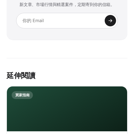
新文章、市場行情與精選案件，定期寄到你的信箱。
延伸閱讀
買家指南