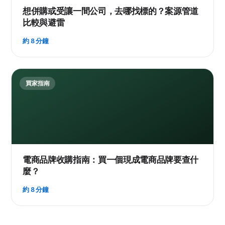
想併購或受讓一間公司，去哪找標的？案源管道
比較與避雷
約 8 分鐘
買家指南
電商品牌收購指南：買一個現成電商品牌要查什
麼？
約 8 分鐘