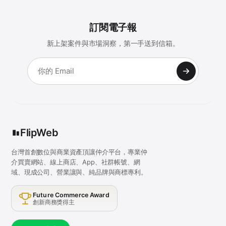
訂閱電子報
新上架案件與市場洞察，第一手送到信箱。
FlipWeb
台灣首創數位與商業資產頂讓仲介平台，專業仲
介買賣網站、線上商店、App、社群帳號、網
域、現成公司、營業讓與、純品牌與商標專利。
Future Commerce Award
創新商務獎得主