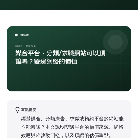
重點摘要
經營媒合、分類廣告、求職或預約平台的網站能
不能轉讓？本文說明雙邊平台的價值來源、網絡
效應與冷啟動門檻，以及頂讓的估價重點。