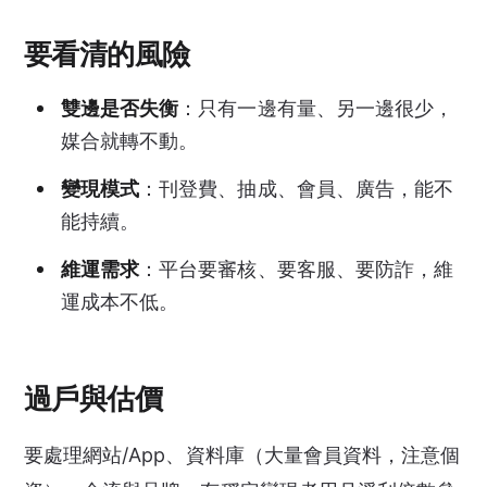
要看清的風險
雙邊是否失衡
：只有一邊有量、另一邊很少，
媒合就轉不動。
變現模式
：刊登費、抽成、會員、廣告，能不
能持續。
維運需求
：平台要審核、要客服、要防詐，維
運成本不低。
過戶與估價
要處理網站/App、資料庫（大量會員資料，注意個