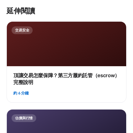
延伸閱讀
交易安全
頂讓交易怎麼保障？第三方履約託管（escrow）
完整說明
約 6 分鐘
估價與行情