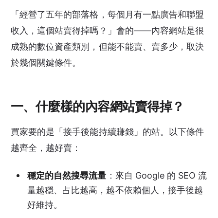
「經營了五年的部落格，每個月有一點廣告和聯盟
收入，這個站賣得掉嗎？」會的——內容網站是很
成熟的數位資產類別，但能不能賣、賣多少，取決
於幾個關鍵條件。
一、什麼樣的內容網站賣得掉？
買家要的是「接手後能持續賺錢」的站。以下條件
越齊全，越好賣：
穩定的自然搜尋流量
：來自 Google 的 SEO 流
量越穩、占比越高，越不依賴個人，接手後越
好維持。