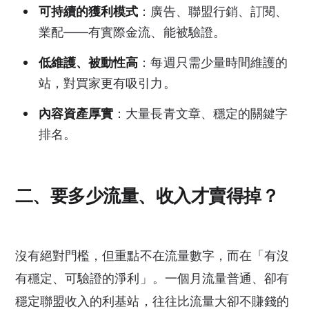
可持續的獲利模式
：廣告、聯盟行銷、訂閱、
業配——有實際金流、能被驗證。
低維護、被動性高
：每週只需少量時間維護的
站，對買家更有吸引力。
內容資產厚實
：大量長青文章、穩定的關鍵字
排名。
二、要多少流量、收入才賣得掉？
沒有絕對門檻，但重點不在流量數字，而在「有沒
有穩定、可驗證的淨利」。一個月流量普通、卻有
穩定聯盟收入的利基站，往往比流量大卻不賺錢的