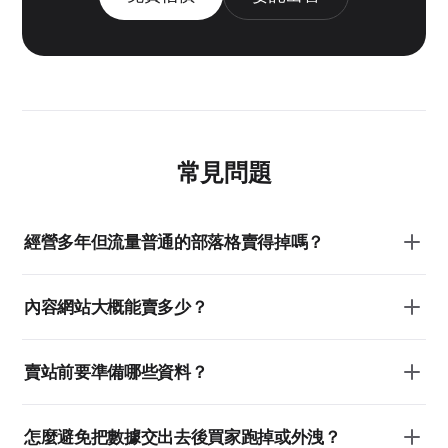
常見問題
經營多年但流量普通的部落格賣得掉嗎？
內容網站大概能賣多少？
賣站前要準備哪些資料？
怎麼避免把數據交出去後買家跑掉或外洩？