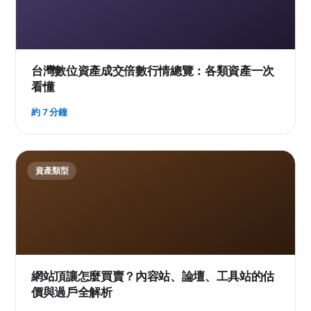
台灣數位資產成交倍數行情總覽：各類資產一次
看懂
約 7 分鐘
資產類型
網站頂讓怎麼買賣？內容站、論壇、工具站的估
價與過戶全解析