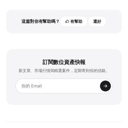
這篇對你有幫助嗎？
有幫助
還好
訂閱數位資產快報
新文章、市場行情與精選案件，定期寄到你的信箱。