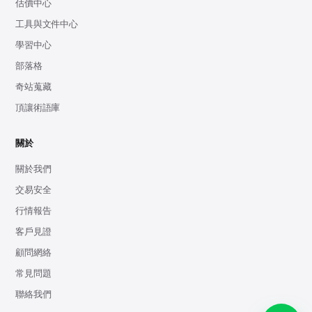
估價中心
工具與文件中心
學習中心
部落格
奇站蒐藏
頂讓術語庫
關於
關於我們
交易安全
行情報告
客戶見證
顧問網絡
常見問題
聯絡我們