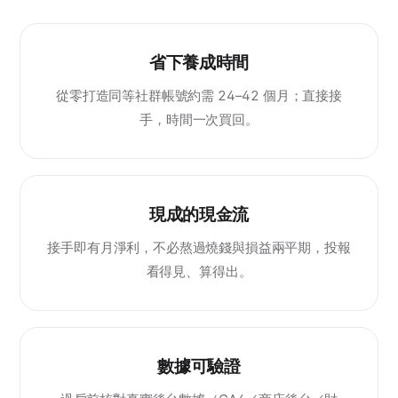
省下養成時間
從零打造同等社群帳號約需 24–42 個月；直接接
手，時間一次買回。
現成的現金流
接手即有月淨利，不必熬過燒錢與損益兩平期，投報
看得見、算得出。
數據可驗證