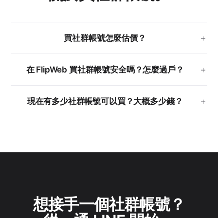
買社群帳號怎麼估價？
在 FlipWeb 買社群帳號安全嗎？怎麼過戶？
現在有多少社群帳號可以買？大概多少錢？
想接手一個社群帳號？