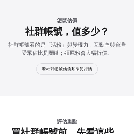
怎麼估價
社群帳號，值多少？
社群帳號看的是「活粉」與變現力，互動率與台灣
受眾佔比是關鍵；殭屍粉會大幅折價。
看社群帳號估值基準與行情
評估重點
買社群帳號前，先看這些。