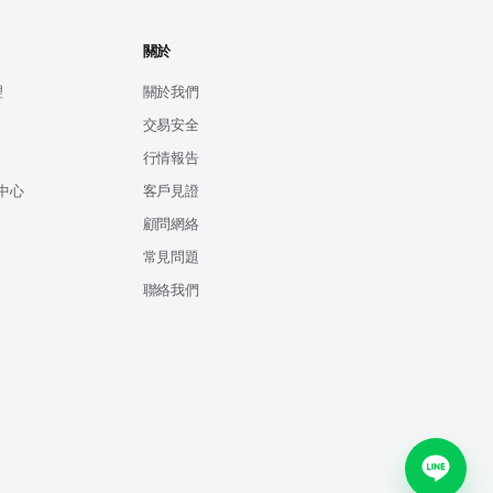
關於
理
關於我們
交易安全
行情報告
中心
客戶見證
顧問網絡
常見問題
聯絡我們