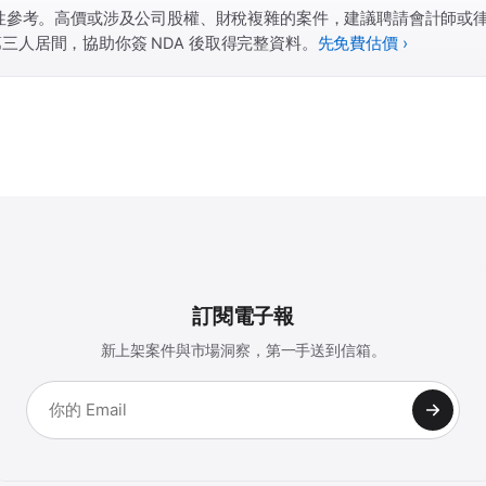
性參考。高價或涉及公司股權、財稅複雜的案件，建議聘請會計師或
善意第三人居間，協助你簽 NDA 後取得完整資料。
先免費估價 ›
訂閱電子報
新上架案件與市場洞察，第一手送到信箱。