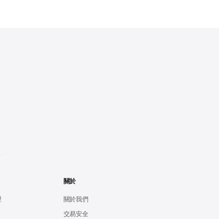
關於
理
關於我們
交易安全