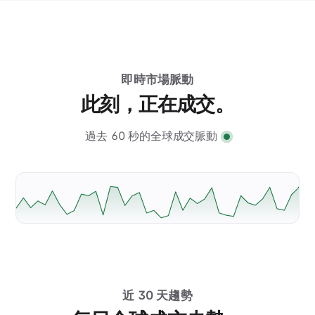
即時市場脈動
此刻，正在成交。
過去 60 秒的全球成交脈動
近 30 天趨勢