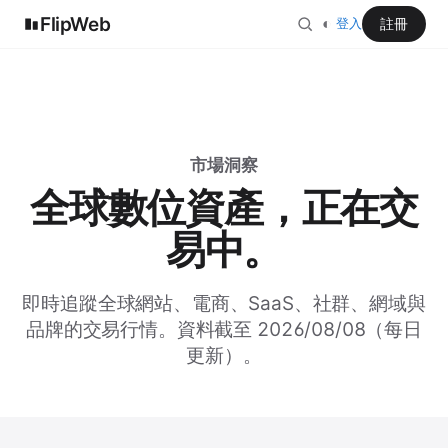
FlipWeb
◐
註冊
登入
市場洞察
全球數位資產，正在交
易中。
即時追蹤全球網站、電商、SaaS、社群、網域與
品牌的交易行情。資料截至 2026/08/08（每日
更新）。