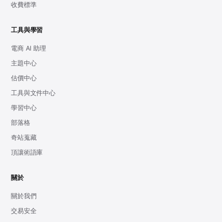
收費標準
工具與學習
電商 AI 助理
主題中心
估價中心
工具與文件中心
學習中心
部落格
奇站蒐藏
頂讓術語庫
關於
關於我們
交易安全