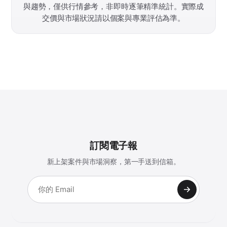
與趨勢，僅供行情參考，非即時逐筆精準統計。實際成
交價與市場狀況請以個案與專業評估為準。
訂閱電子報
新上架案件與市場洞察，第一手送到信箱。