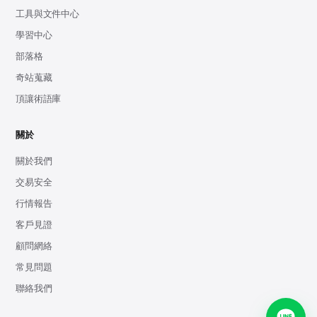
工具與文件中心
學習中心
部落格
奇站蒐藏
頂讓術語庫
關於
關於我們
交易安全
行情報告
客戶見證
顧問網絡
常見問題
聯絡我們