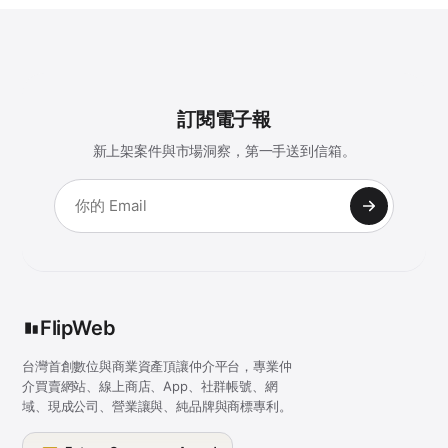
訂閱電子報
新上架案件與市場洞察，第一手送到信箱。
FlipWeb
台灣首創數位與商業資產頂讓仲介平台，專業仲
介買賣網站、線上商店、App、社群帳號、網
域、現成公司、營業讓與、純品牌與商標專利。