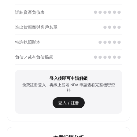
詳細資產負債表
●●●●●●
進出貨廠商與客戶名單
●●●●
特許執照影本
●●●●●
負債／或有負債揭露
●●●●●●
登入後即可申請解鎖
免費註冊登入，再線上簽署 NDA 申請查看完整機密資
料
登入 / 註冊