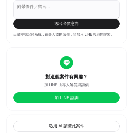
送出出價意向
出價即登記於系統，由專人協助議價，請加入 LINE 與顧問聯繫。
對這個案件有興趣？
加 LINE 由專人解答與議價
加 LINE 諮詢
用 AI 讀懂此案件