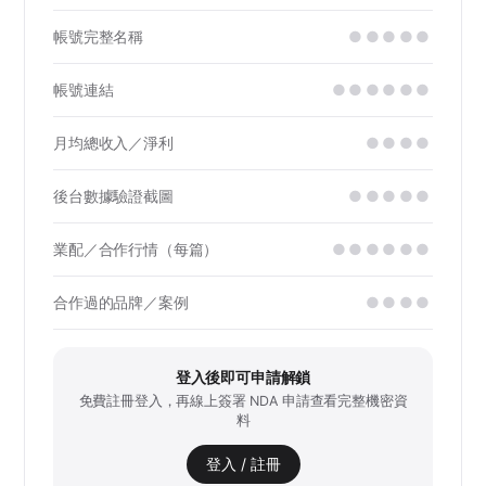
帳號完整名稱
●●●●●
帳號連結
●●●●●●
月均總收入／淨利
●●●●
後台數據驗證截圖
●●●●●
業配／合作行情（每篇）
●●●●●●
合作過的品牌／案例
●●●●
登入後即可申請解鎖
免費註冊登入，再線上簽署 NDA 申請查看完整機密資
料
登入 / 註冊