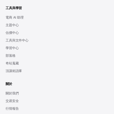
工具與學習
電商 AI 助理
主題中心
估價中心
工具與文件中心
學習中心
部落格
奇站蒐藏
頂讓術語庫
關於
關於我們
交易安全
行情報告