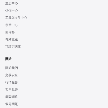
主題中心
估價中心
工具與文件中心
學習中心
部落格
奇站蒐藏
頂讓術語庫
關於
關於我們
交易安全
行情報告
客戶見證
顧問網絡
常見問題