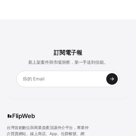
訂閱電子報
新上架案件與市場洞察，第一手送到信箱。
FlipWeb
台灣首創數位與商業資產頂讓仲介平台，專業仲
介買賣網站、線上商店、App、社群帳號、網