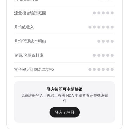
流量後台驗證截圖
●●●●●
月均總收入
●●●●●●
月均營運成本明細
●●●●
會員/名單資料庫
●●●●●
電子報／訂閱名單規模
●●●●●●
登入後即可申請解鎖
免費註冊登入，再線上簽署 NDA 申請查看完整機密資
料
登入 / 註冊