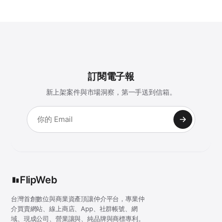
訂閱電子報
新上架案件與市場洞察，第一手送到信箱。
FlipWeb
台灣首創數位與商業資產頂讓仲介平台，專業仲
介買賣網站、線上商店、App、社群帳號、網
域、現成公司、營業讓與、純品牌與商標專利。