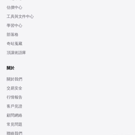
估價中心
工具與文件中心
學習中心
部落格
奇站蒐藏
頂讓術語庫
關於
關於我們
交易安全
行情報告
客戶見證
顧問網絡
常見問題
聯絡我們