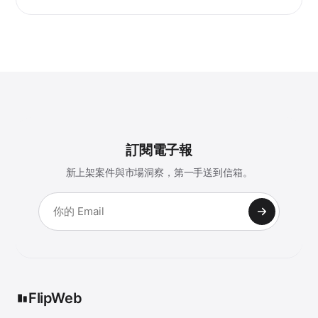
訂閱電子報
新上架案件與市場洞察，第一手送到信箱。
FlipWeb