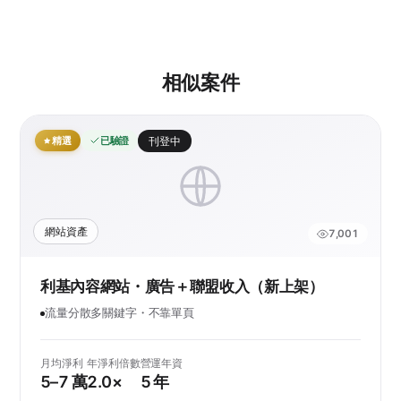
相似案件
精選
已驗證
刊登中
網站資產
7,001
利基內容網站・廣告＋聯盟收入（新上架）
流量分散多關鍵字・不靠單頁
月均淨利
年淨利倍數
營運年資
5–7 萬
2.0×
5 年