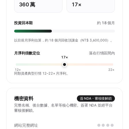
360 萬
17×
投資回本期
約 18 個月
以目前月淨利估算，約 18 個月回收頂讓金（NT$ 3,600,000）。
月淨利倍數定位
落在行情區間內
17×
12×
22×
同類資產典型行情 12–22× 月淨利。
機密資料
簽 NDA・審核後解鎖
完整名稱、後台數據、名單等核心機密。簽署 NDA 並經平台
審核後解鎖。
網站完整網址
●●●●