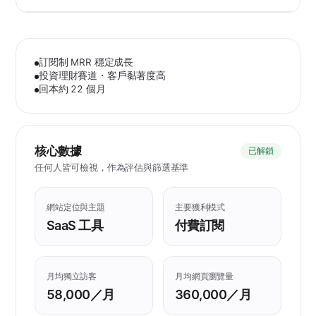
訂閱制 MRR 穩定成長
投資理財賽道・客戶黏著度高
回本約 22 個月
核心數據
已解鎖
任何人皆可檢視，作為評估與篩選基準
網站定位與主題
主要獲利模式
SaaS 工具
付費訂閱
月均獨立訪客
月均網頁瀏覽量
58,000／月
360,000／月