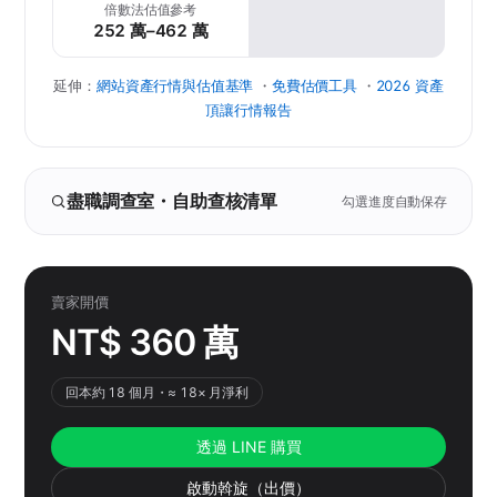
倍數法估值參考
252 萬–462 萬
延伸：
網站資產行情與估值基準
・
免費估價工具
・
2026 資產
頂讓行情報告
盡職調查室・自助查核清單
勾選進度自動保存
賣家開價
NT$ 360 萬
回本約 18 個月・≈ 18× 月淨利
透過 LINE 購買
啟動斡旋（出價）