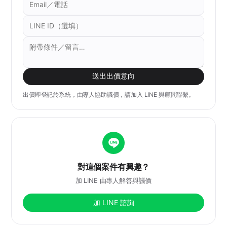
送出出價意向
出價即登記於系統，由專人協助議價，請加入 LINE 與顧問聯繫。
對這個案件有興趣？
加 LINE 由專人解答與議價
加 LINE 諮詢