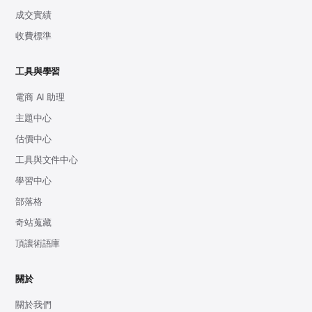
成交實績
收費標準
工具與學習
電商 AI 助理
主題中心
估價中心
工具與文件中心
學習中心
部落格
奇站蒐藏
頂讓術語庫
關於
關於我們