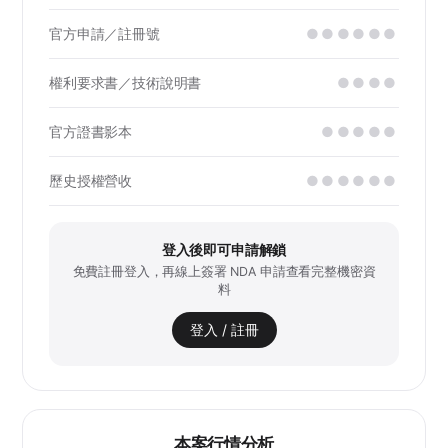
官方申請／註冊號
●●●●●●
權利要求書／技術說明書
●●●●
官方證書影本
●●●●●
歷史授權營收
●●●●●●
登入後即可申請解鎖
免費註冊登入，再線上簽署 NDA 申請查看完整機密資
料
登入 / 註冊
本案行情分析