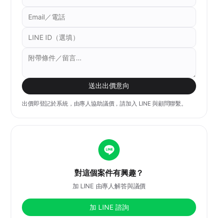
送出出價意向
出價即登記於系統，由專人協助議價，請加入 LINE 與顧問聯繫。
對這個案件有興趣？
加 LINE 由專人解答與議價
加 LINE 諮詢