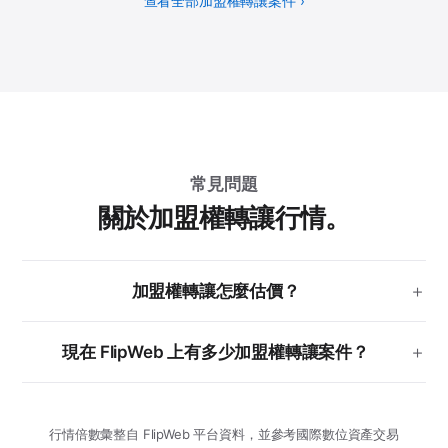
查看全部加盟權轉讓案件 ›
常見問題
關於加盟權轉讓行情。
加盟權轉讓怎麼估價？
現在 FlipWeb 上有多少加盟權轉讓案件？
行情倍數彙整自 FlipWeb 平台資料，並參考國際數位資產交易