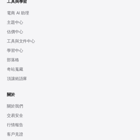
工具與學習
電商 AI 助理
主題中心
估價中心
工具與文件中心
學習中心
部落格
奇站蒐藏
頂讓術語庫
關於
關於我們
交易安全
行情報告
客戶見證