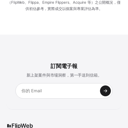
（FlipWeb、Flippa、Empire Flippers、Acquire 等）之公開概況，僅
供初估參考，實際成交以個案與專業評估為準。
訂閱電子報
新上架案件與市場洞察，第一手送到信箱。
FlipWeb