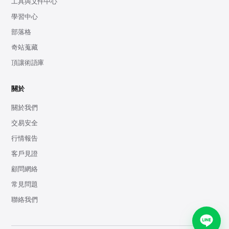
工具與文件中心
學習中心
部落格
奇站蒐藏
頂讓術語庫
關於
關於我們
交易安全
行情報告
客戶見證
顧問網絡
常見問題
聯絡我們