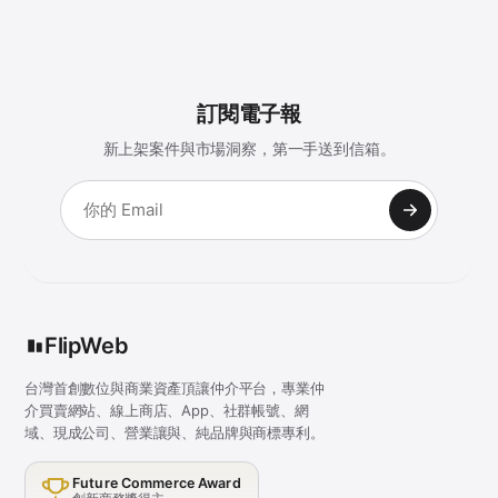
訂閱電子報
新上架案件與市場洞察，第一手送到信箱。
FlipWeb
台灣首創數位與商業資產頂讓仲介平台，專業仲
介買賣網站、線上商店、App、社群帳號、網
域、現成公司、營業讓與、純品牌與商標專利。
Future Commerce Award