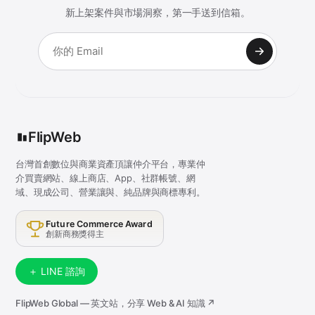
新上架案件與市場洞察，第一手送到信箱。
FlipWeb
台灣首創數位與商業資產頂讓仲介平台，專業仲
介買賣網站、線上商店、App、社群帳號、網
域、現成公司、營業讓與、純品牌與商標專利。
Future Commerce Award
創新商務獎得主
＋ LINE 諮詢
FlipWeb Global — 英文站，分享 Web & AI 知識 ↗