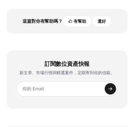
這篇對你有幫助嗎？
有幫助
還好
訂閱數位資產快報
新文章、市場行情與精選案件，定期寄到你的信箱。