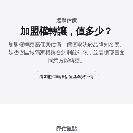
怎麼估價
加盟權轉讓，值多少？
加盟權轉讓屬個案估價，價值取決於品牌知名度、
是否含區域獨家權與合約剩餘年限，並需總部書面
同意方能轉讓。
看加盟權轉讓估值基準與行情
評估重點