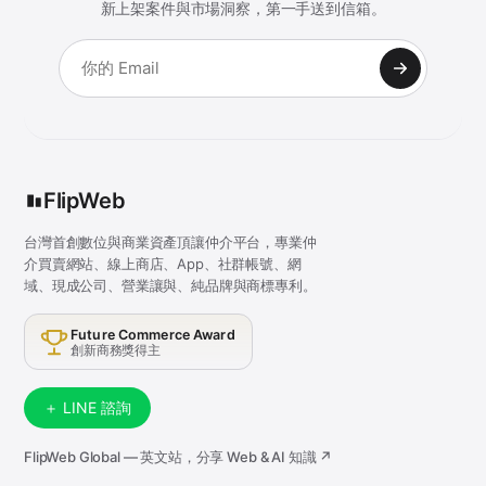
新上架案件與市場洞察，第一手送到信箱。
FlipWeb
台灣首創數位與商業資產頂讓仲介平台，專業仲
介買賣網站、線上商店、App、社群帳號、網
域、現成公司、營業讓與、純品牌與商標專利。
Future Commerce Award
創新商務獎得主
＋ LINE 諮詢
FlipWeb Global — 英文站，分享 Web & AI 知識 ↗