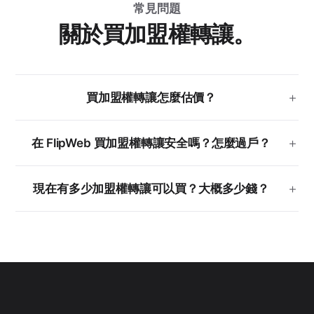
常見問題
關於買加盟權轉讓。
買加盟權轉讓怎麼估價？
在 FlipWeb 買加盟權轉讓安全嗎？怎麼過戶？
現在有多少加盟權轉讓可以買？大概多少錢？