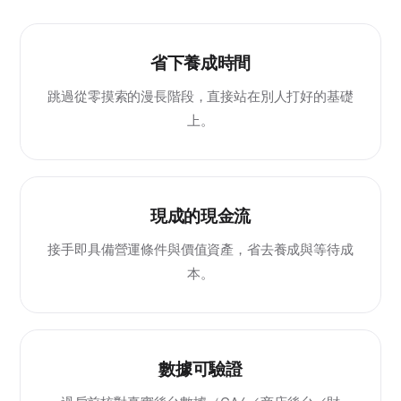
省下養成時間
跳過從零摸索的漫長階段，直接站在別人打好的基礎
上。
現成的現金流
接手即具備營運條件與價值資產，省去養成與等待成
本。
數據可驗證