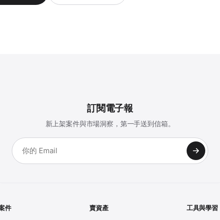
訂閱電子報
新上架案件與市場洞察，第一手送到信箱。
案件
賣資產
工具與學習