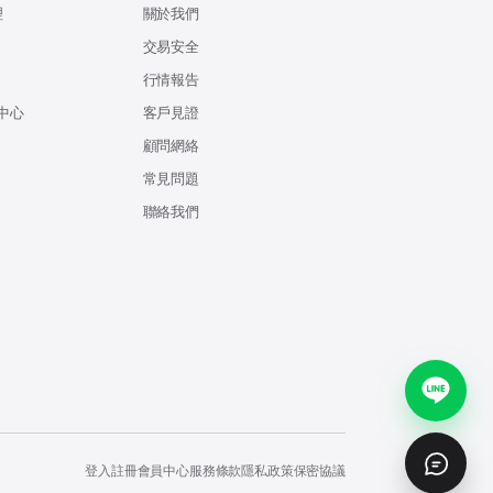
理
關於我們
交易安全
行情報告
中心
客戶見證
顧問網絡
常見問題
聯絡我們
登入
註冊
會員中心
服務條款
隱私政策
保密協議