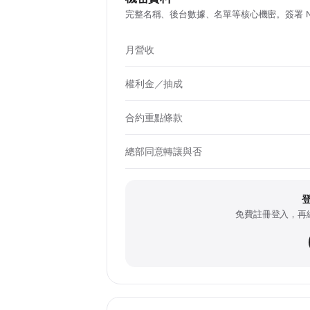
完整名稱、後台數據、名單等核心機密。簽署 N
月營收
權利金／抽成
合約重點條款
總部同意轉讓與否
免費註冊登入，再線