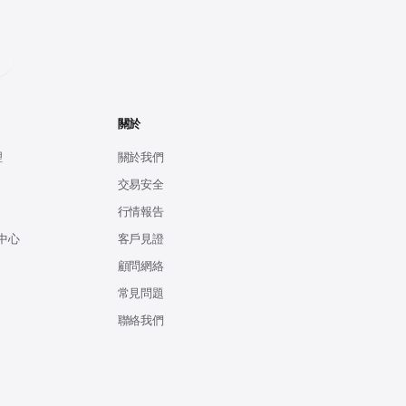
關於
理
關於我們
交易安全
行情報告
中心
客戶見證
顧問網絡
常見問題
聯絡我們