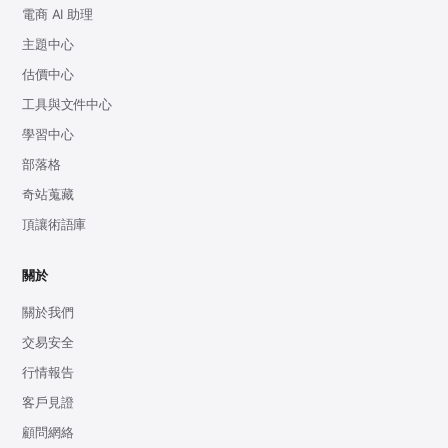
電商 AI 助理
主題中心
估價中心
工具與文件中心
學習中心
部落格
奇站蒐藏
頂讓術語庫
關於
關於我們
交易安全
行情報告
客戶見證
顧問網絡