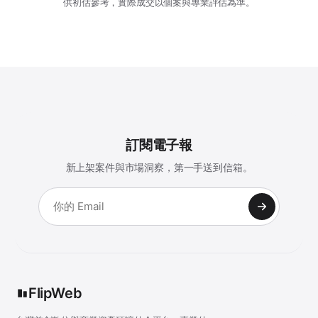
供初估參考，實際成交以個案與專業評估為準。
訂閱電子報
新上架案件與市場洞察，第一手送到信箱。
FlipWeb