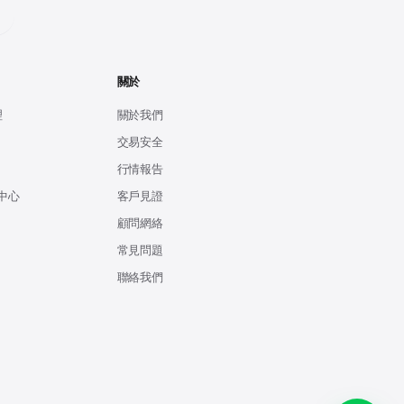
關於
理
關於我們
交易安全
行情報告
中心
客戶見證
顧問網絡
常見問題
聯絡我們