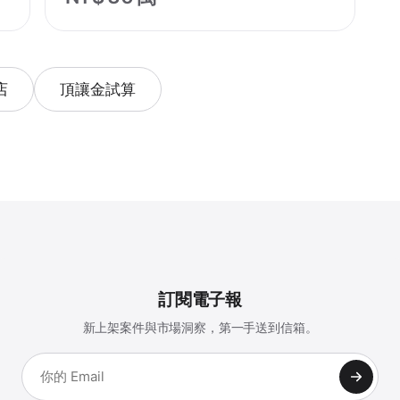
店
頂讓金試算
訂閱電子報
新上架案件與市場洞察，第一手送到信箱。